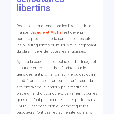
libertins
Recherché et attendu par les libertins de la
France,
Jacquie et Michel
est devenu,
comme prévu, le site faisant partie des sites
les plus fréquentés du milieu virtuel proposant
du plaisir libéré de toutes les angoisses.
Ayant à la base la philosophie du libertinage et
le but de créer un endroit à l’aise pour les
gens désirant profiter de leur vie ou découvrir
le côté pratique de l’amour, les créateurs du
site ont fait de leur mieux pour mettre en
place un endroit conçu exclusivement pour les
gens qui n’ont pas peur se laisser porter par la
luxure. Il est donc bien évidement que les
papoteurs n’ont pas lieu sur le site juste s’ils