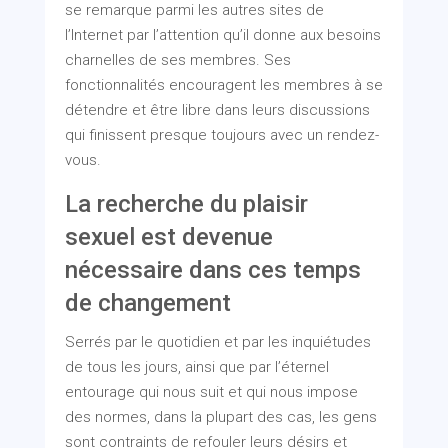
se remarque parmi les autres sites de
l’Internet par l’attention qu’il donne aux besoins
charnelles de ses membres. Ses
fonctionnalités encouragent les membres à se
détendre et être libre dans leurs discussions
qui finissent presque toujours avec un rendez-
vous.
La recherche du plaisir
sexuel est devenue
nécessaire dans ces temps
de changement
Serrés par le quotidien et par les inquiétudes
de tous les jours, ainsi que par l’éternel
entourage qui nous suit et qui nous impose
des normes, dans la plupart des cas, les gens
sont contraints de refouler leurs désirs et