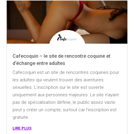
Cafecoquin – le site de rencontre coquine et
d’échange entre adultes
Cafecoquin est un site de rencontres coquines pour
les adultes qui veulent trouver des aventures
sexuelles. L’inscription sur le site est ouverte
uniquement aux personnes majeures. Le site n’ayant
pas de spécialisation définie, le public assez vaste
peut y créer un compte, surtout car l’inscription est
gratuite.
lire plus