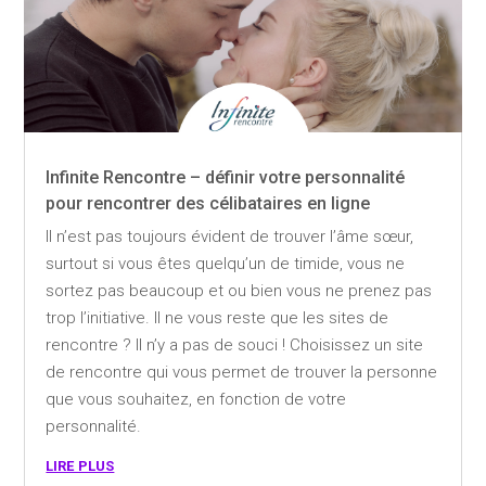
Infinite Rencontre – définir votre personnalité
pour rencontrer des célibataires en ligne
Il n’est pas toujours évident de trouver l’âme sœur,
surtout si vous êtes quelqu’un de timide, vous ne
sortez pas beaucoup et ou bien vous ne prenez pas
trop l’initiative. Il ne vous reste que les sites de
rencontre ? Il n’y a pas de souci ! Choisissez un site
de rencontre qui vous permet de trouver la personne
que vous souhaitez, en fonction de votre
personnalité.
lire plus