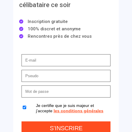
célibataire ce soir
Inscription gratuite
100% discret et anonyme
Rencontres près de chez vous