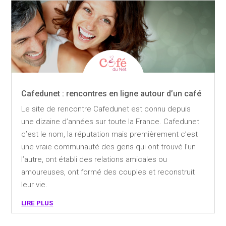
Cafedunet : rencontres en ligne autour d’un café
Le site de rencontre Cafedunet est connu depuis
une dizaine d’années sur toute la France. Cafedunet
c’est le nom, la réputation mais premièrement c’est
une vraie communauté des gens qui ont trouvé l’un
l’autre, ont établi des relations amicales ou
amoureuses, ont formé des couples et reconstruit
leur vie.
lire plus