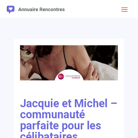
Jacquie et Michel –
communauté
parfaite pour les
célibataires