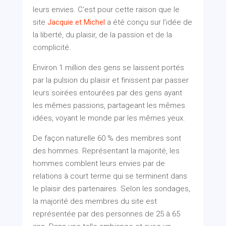
leurs envies. C’est pour cette raison que le
site
Jacquie et Michel
a été conçu sur l’idée de
la liberté, du plaisir, de la passion et de la
complicité.
Environ 1 million des gens se laissent portés
par la pulsion du plaisir et finissent par passer
leurs soirées entourées par des gens ayant
les mêmes passions, partageant les mêmes
idées, voyant le monde par les mêmes yeux.
De façon naturelle 60 % des membres sont
des hommes. Représentant la majorité, les
hommes comblent leurs envies par de
relations à court terme qui se terminent dans
le plaisir des partenaires. Selon les sondages,
la majorité des membres du site est
représentée par des personnes de 25 à 65