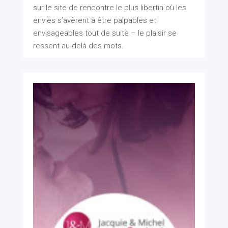
sur le site de rencontre le plus libertin où les
envies s’avèrent à être palpables et
envisageables tout de suite – le plaisir se
ressent au-delà des mots.