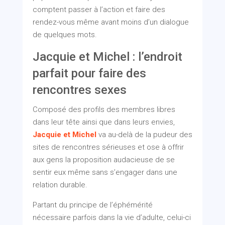
comptent passer à l’action et faire des
rendez-vous même avant moins d’un dialogue
de quelques mots.
Jacquie et Michel : l’endroit
parfait pour faire des
rencontres sexes
Composé des profils des membres libres
dans leur tête ainsi que dans leurs envies,
Jacquie et Michel
va au-delà de la pudeur des
sites de rencontres sérieuses et ose à offrir
aux gens la proposition audacieuse de se
sentir eux même sans s’engager dans une
relation durable.
Partant du principe de l’éphémérité
nécessaire parfois dans la vie d’adulte, celui-ci