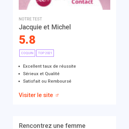
NOTRE TEST
Jacquie et Michel
5.8
COQUIN
TOP 2021
Excellent taux de réussite
Sérieux et Qualité
Satisfait ou Remboursé
Visiter le site
Rencontrez une femme