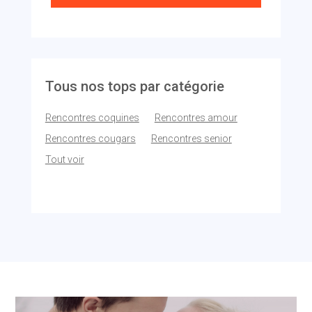
Tous nos tops par catégorie
Rencontres coquines
Rencontres amour
Rencontres cougars
Rencontres senior
Tout voir