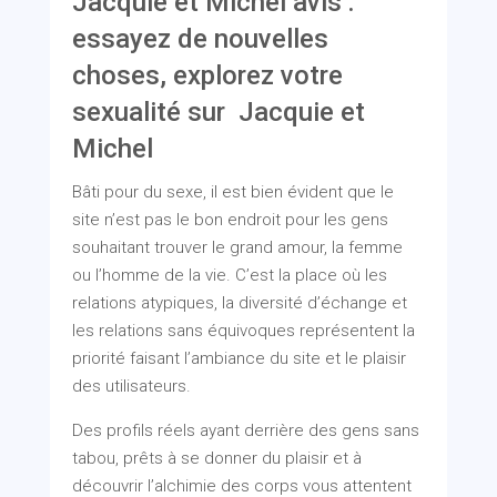
Jacquie et Michel avis :
essayez de nouvelles
choses, explorez votre
sexualité sur
Jacquie et
Michel
Bâti pour du sexe, il est bien évident que le
site n’est pas le bon endroit pour les gens
souhaitant trouver le grand amour, la femme
ou l’homme de la vie. C’est la place où les
relations atypiques, la diversité d’échange et
les relations sans équivoques représentent la
priorité faisant l’ambiance du site et le plaisir
des utilisateurs.
Des profils réels ayant derrière des gens sans
tabou, prêts à se donner du plaisir et à
découvrir l’alchimie des corps vous attentent